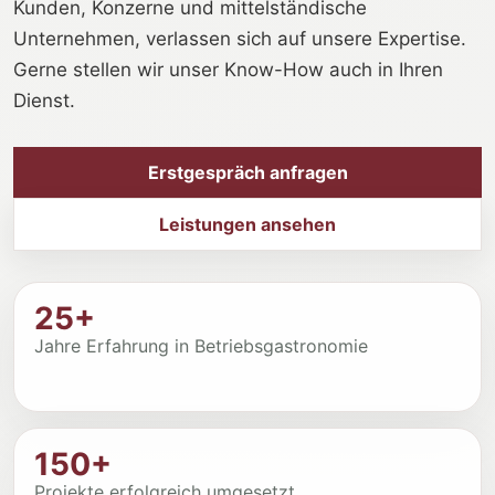
Kunden, Konzerne und mittelständische
Unternehmen, verlassen sich auf unsere Expertise.
Gerne stellen wir unser Know-How auch in Ihren
Dienst.
Erstgespräch anfragen
Leistungen ansehen
25+
Jahre Erfahrung in Betriebsgastronomie
150+
Projekte erfolgreich umgesetzt