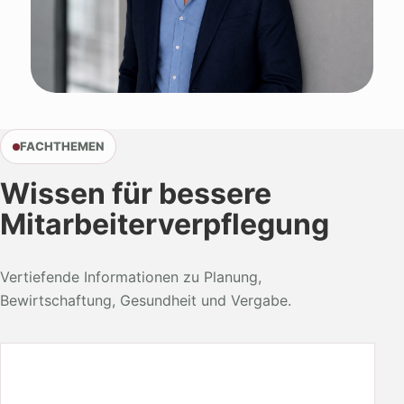
FACHTHEMEN
Wissen für bessere
Mitarbeiterverpflegung
Vertiefende Informationen zu Planung,
Bewirtschaftung, Gesundheit und Vergabe.