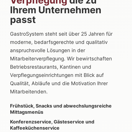
Verpflegung
die zu
Ihrem Unternehmen
passt
GastroSystem steht seit über 25 Jahren für
moderne, bedarfsgerechte und qualitativ
anspruchsvolle Lösungen in der
Mitarbeiterverpflegung. Wir bewirtschaften
Betriebsrestaurants, Kantinen und
Verpflegungseinrichtungen mit Blick auf
Qualität, Abläufe und die Motivation Ihrer
Mitarbeitenden.
Frühstück, Snacks und abwechslungsreiche
Mittagsmenüs
Konferenzservice, Gästeservice und
Kaffeeküchenservice