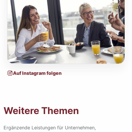
Auf Instagram folgen
Weitere Themen
Ergänzende Leistungen für Unternehmen,