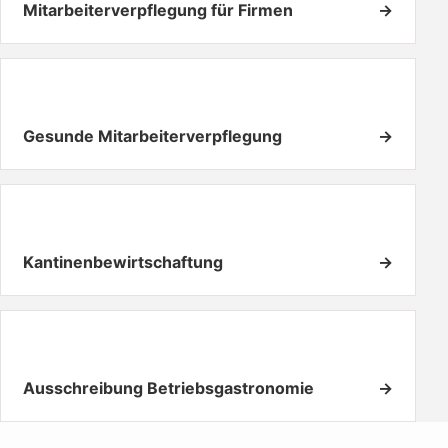
Mitarbeiterverpflegung für Firmen
→
Gesunde Mitarbeiterverpflegung
→
Kantinenbewirtschaftung
→
Ausschreibung Betriebsgastronomie
→