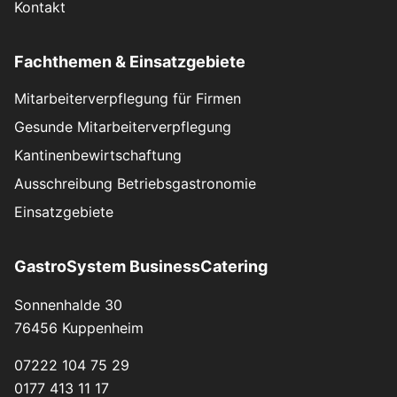
Kontakt
Fachthemen & Einsatzgebiete
Mitarbeiterverpflegung für Firmen
Gesunde Mitarbeiterverpflegung
Kantinenbewirtschaftung
Ausschreibung Betriebsgastronomie
Einsatzgebiete
GastroSystem BusinessCatering
Sonnenhalde 30
76456 Kuppenheim
07222 104 75 29
0177 413 11 17