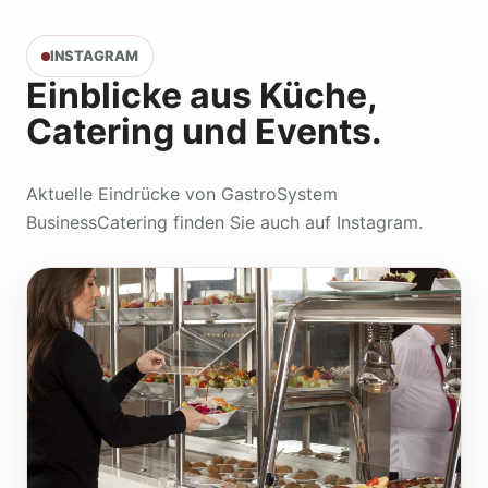
INSTAGRAM
Einblicke aus Küche,
Catering und Events.
Aktuelle Eindrücke von GastroSystem
BusinessCatering finden Sie auch auf Instagram.