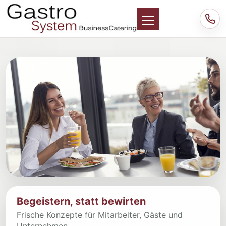
Begeistern, statt bewirten
Frische Konzepte für Mitarbeiter, Gäste und