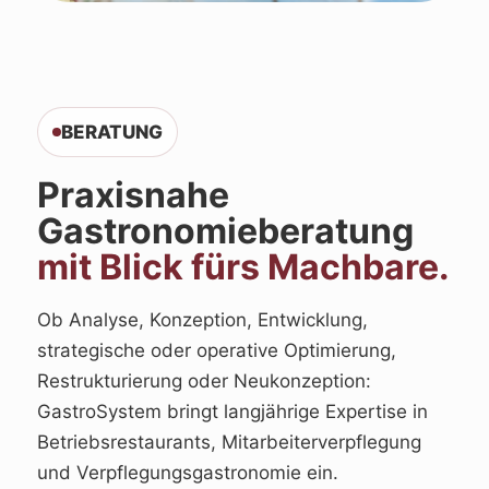
BERATUNG
Praxisnahe
Gastronomieberatung
mit Blick fürs Machbare.
Ob Analyse, Konzeption, Entwicklung,
strategische oder operative Optimierung,
Restrukturierung oder Neukonzeption:
GastroSystem bringt langjährige Expertise in
Betriebsrestaurants, Mitarbeiterverpflegung
und Verpflegungsgastronomie ein.