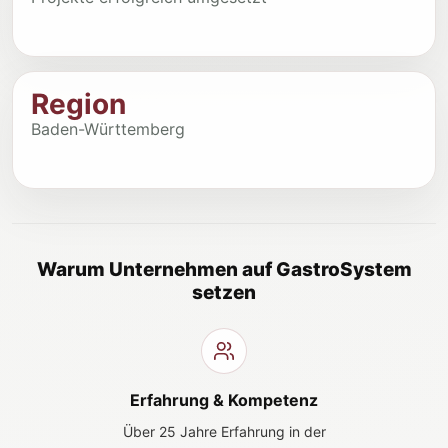
Region
Baden-Württemberg
Warum Unternehmen auf GastroSystem
setzen
Erfahrung & Kompetenz
Über 25 Jahre Erfahrung in der