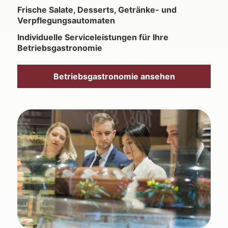
Frische Salate, Desserts, Getränke- und
Verpflegungsautomaten
Individuelle Serviceleistungen für Ihre
Betriebsgastronomie
Betriebsgastronomie ansehen