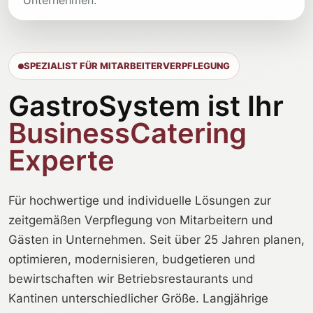
Unternehmen.
SPEZIALIST FÜR MITARBEITERVERPFLEGUNG
GastroSystem ist Ihr
BusinessCatering
Experte
Für hochwertige und individuelle Lösungen zur
zeitgemäßen Verpflegung von Mitarbeitern und
Gästen in Unternehmen. Seit über 25 Jahren planen,
optimieren, modernisieren, budgetieren und
bewirtschaften wir Betriebsrestaurants und
Kantinen unterschiedlicher Größe. Langjährige