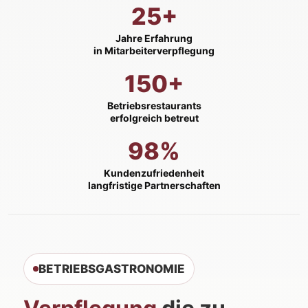
25+
Jahre Erfahrung
in Mitarbeiterverpflegung
150+
Betriebsrestaurants
erfolgreich betreut
98%
Kundenzufriedenheit
langfristige Partnerschaften
BETRIEBSGASTRONOMIE