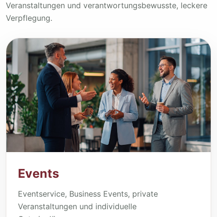
Veranstaltungen und verantwortungsbewusste, leckere
Verpflegung.
Events
Eventservice, Business Events, private
Veranstaltungen und individuelle