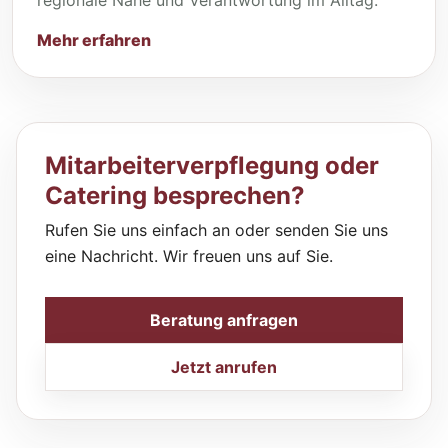
Mehr erfahren
Mitarbeiterverpflegung oder
Catering besprechen?
Rufen Sie uns einfach an oder senden Sie uns
eine Nachricht. Wir freuen uns auf Sie.
Beratung anfragen
Jetzt anrufen