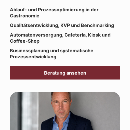
Ablauf- und Prozessoptimierung in der
Gastronomie
Qualitätsentwicklung, KVP und Benchmarking
Automatenversorgung, Cafeteria, Kiosk und
Coffee-Shop
Businessplanung und systematische
Prozessentwicklung
Beratung ansehen