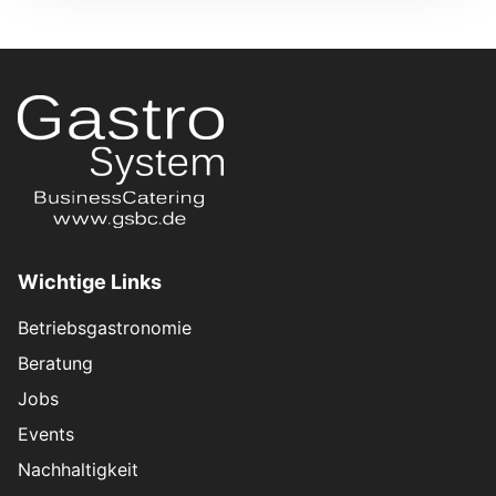
Wichtige Links
Betriebsgastronomie
Beratung
Jobs
Events
Nachhaltigkeit