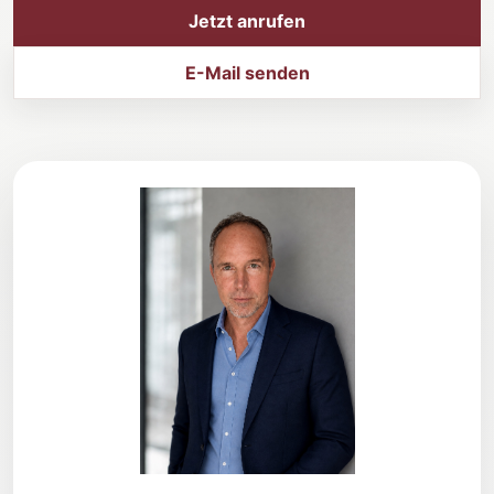
Jetzt anrufen
E-Mail senden