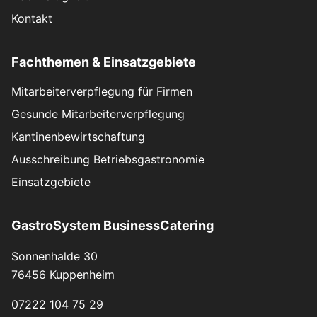
Kontakt
Fachthemen & Einsatzgebiete
Mitarbeiterverpflegung für Firmen
Gesunde Mitarbeiterverpflegung
Kantinenbewirtschaftung
Ausschreibung Betriebsgastronomie
Einsatzgebiete
GastroSystem BusinessCatering
Sonnenhalde 30
76456 Kuppenheim
07222 104 75 29