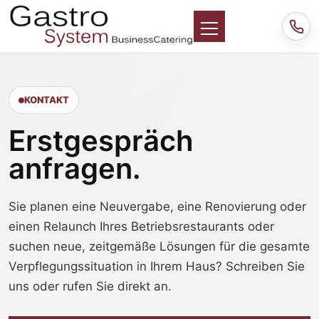
KONTAKT
Erstgespräch
anfragen.
Sie planen eine Neuvergabe, eine Renovierung oder
einen Relaunch Ihres Betriebsrestaurants oder
suchen neue, zeitgemäße Lösungen für die gesamte
Verpflegungssituation in Ihrem Haus? Schreiben Sie
uns oder rufen Sie direkt an.