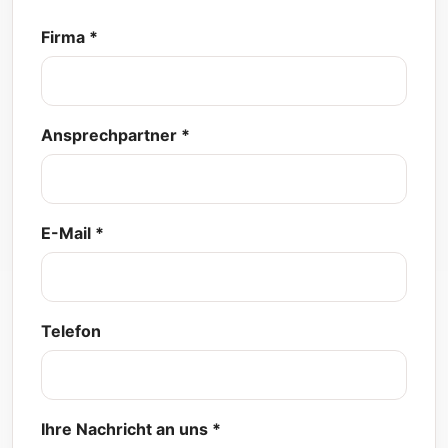
Firma *
Ansprechpartner *
E-Mail *
Telefon
Ihre Nachricht an uns *