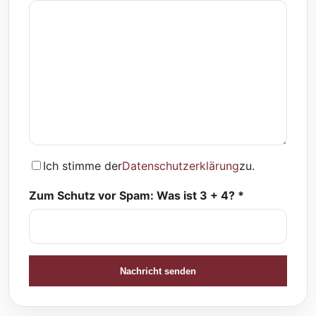
Ich stimme der
Datenschutzerklärung
zu.
Zum Schutz vor Spam: Was ist 3 + 4? *
Nachricht senden