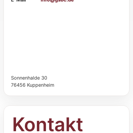
Sonnenhalde 30
76456 Kuppenheim
Kontakt