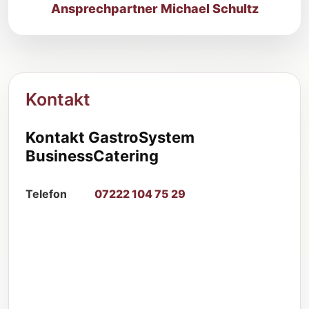
Ansprechpartner Michael Schultz
Kontakt
Kontakt GastroSystem
BusinessCatering
Telefon
07222 104 75 29