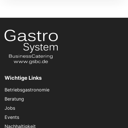
Wichtige Links
Betriebsgastronomie
Beratung
Jobs
Events
Nachhaltigkeit